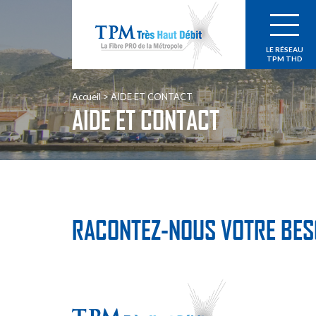
LE RÉSEAU
TPM THD
Accueil
AIDE ET CONTACT
AIDE ET CONTACT
RACONTEZ-NOUS VOTRE BESO