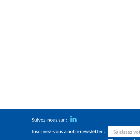
Suivez-nous sur :
Inscrivez-vous à notre newsletter :