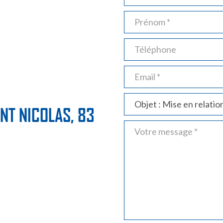
NT NICOLAS,
83