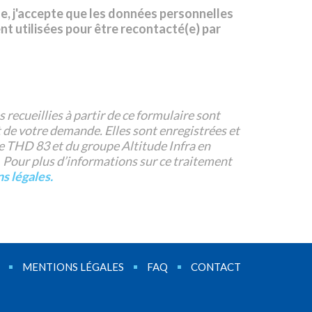
e, j'accepte que les données personnelles
nt utilisées pour être recontacté(e) par
 recueillies à partir de ce formulaire sont
 de votre demande. Elles sont enregistrées et
e THD 83 et du groupe Altitude Infra en
 Pour plus d’informations sur ce traitement
s légales.
MENTIONS LÉGALES
FAQ
CONTACT