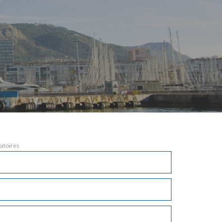
gatoires