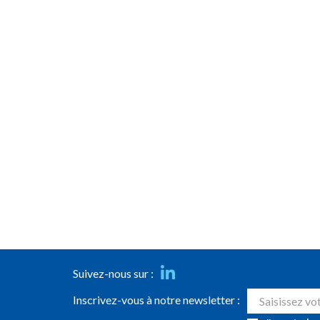
Suivez-nous sur :
Inscrivez-vous à notre newsletter :