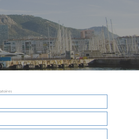
gatoires