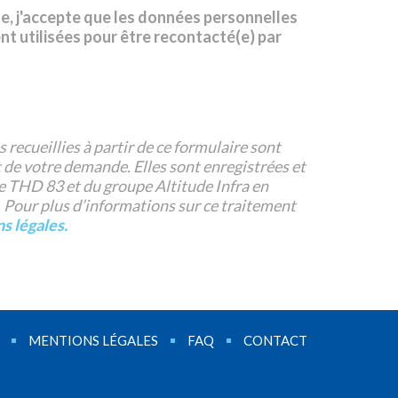
e, j'accepte que les données personnelles
nt utilisées pour être recontacté(e) par
 recueillies à partir de ce formulaire sont
 de votre demande. Elles sont enregistrées et
e THD 83 et du groupe Altitude Infra en
 Pour plus d’informations sur ce traitement
s légales.
MENTIONS LÉGALES
FAQ
CONTACT