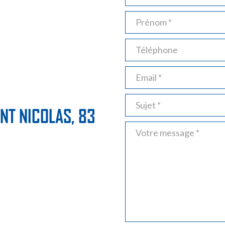
NT NICOLAS,
83