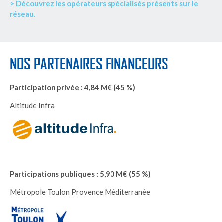
> Découvrez les opérateurs spécialisés présents sur le
réseau.
NOS PARTENAIRES FINANCEURS
Participation privée : 4,84 M€ (45 %)
Altitude Infra
Participations publiques : 5,90 M€ (55 %)
Métropole Toulon Provence Méditerranée