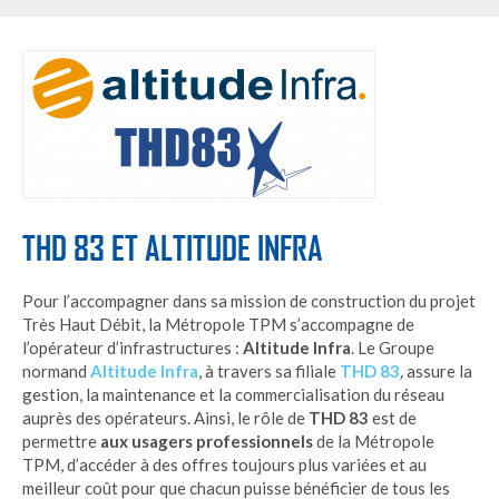
THD 83 ET ALTITUDE INFRA
Pour l’accompagner dans sa mission de construction du projet
Très Haut Débit, la Métropole TPM s’accompagne de
l’opérateur d’infrastructures :
Altitude Infra
. Le Groupe
normand
Altitude Infra
, à travers sa filiale
THD 83
,
assure la
gestion, la maintenance et la commercialisation du réseau
auprès des opérateurs. Ainsi, le rôle de
THD 83
est de
permettre
aux usagers professionnels
de la Métropole
TPM, d’accéder à des offres toujours plus variées et au
meilleur coût pour que chacun puisse bénéficier de tous les