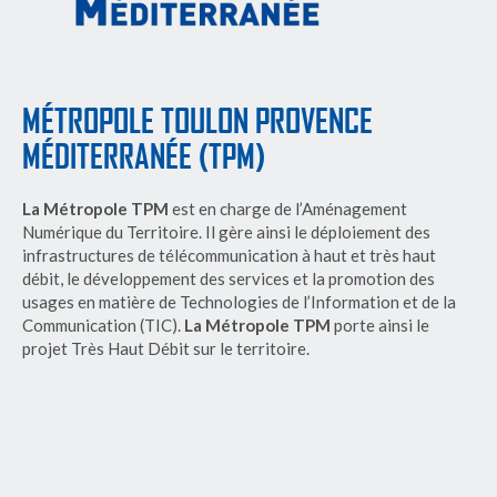
MÉTROPOLE TOULON PROVENCE
MÉDITERRANÉE (TPM)
La Métropole TPM
est en charge de l’Aménagement
Numérique du Territoire. Il gère ainsi le déploiement des
infrastructures de télécommunication à haut et très haut
débit, le développement des services et la promotion des
usages en matière de Technologies de l’Information et de la
Communication (TIC).
La Métropole TPM
porte ainsi le
projet Très Haut Débit sur le territoire.