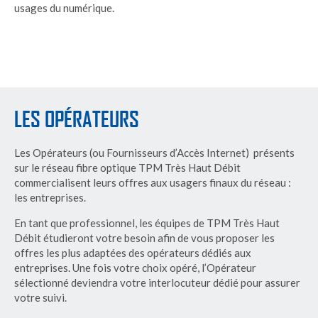
usages du numérique.
LES OPÉRATEURS
Les Opérateurs (ou Fournisseurs d’Accès Internet) présents
sur le réseau fibre optique TPM Très Haut Débit
commercialisent leurs offres aux usagers finaux du réseau :
les entreprises.
En tant que professionnel, les équipes de TPM Très Haut
Débit étudieront votre besoin afin de vous proposer les
offres les plus adaptées des opérateurs dédiés aux
entreprises. Une fois votre choix opéré, l’Opérateur
sélectionné deviendra votre interlocuteur dédié pour assurer
votre suivi.