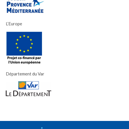
L’Europe
Département du Var