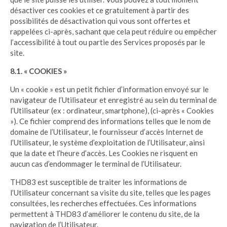
désactiver ces cookies et ce gratuitement à partir des
possibilités de désactivation qui vous sont offertes et
rappelées ci-après, sachant que cela peut réduire ou empêcher
l’accessibilité à tout ou partie des Services proposés par le
site.
8.1. « COOKIES »
Un « cookie » est un petit fichier d’information envoyé sur le
navigateur de l’Utilisateur et enregistré au sein du terminal de
l’Utilisateur (ex : ordinateur, smartphone), (ci-après « Cookies
»). Ce fichier comprend des informations telles que le nom de
domaine de l’Utilisateur, le fournisseur d’accès Internet de
l’Utilisateur, le système d’exploitation de l’Utilisateur, ainsi
que la date et l’heure d’accès. Les Cookies ne risquent en
aucun cas d’endommager le terminal de l’Utilisateur.
THD83 est susceptible de traiter les informations de
l’Utilisateur concernant sa visite du site, telles que les pages
consultées, les recherches effectuées. Ces informations
permettent à THD83 d’améliorer le contenu du site, de la
navigation de l’Utilisateur.