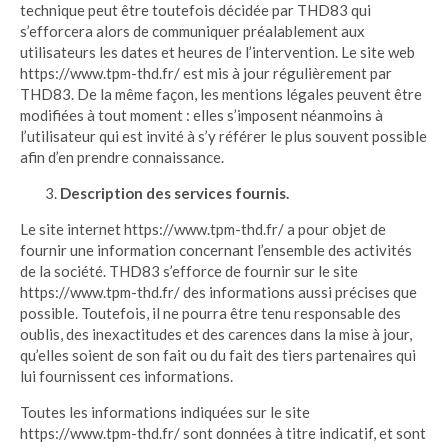
technique peut être toutefois décidée par THD83 qui
s’efforcera alors de communiquer préalablement aux
utilisateurs les dates et heures de l’intervention. Le site web
https://www.tpm-thd.fr/ est mis à jour régulièrement par
THD83. De la même façon, les mentions légales peuvent être
modifiées à tout moment : elles s’imposent néanmoins à
l’utilisateur qui est invité à s’y référer le plus souvent possible
afin d’en prendre connaissance.
Description des services fournis.
Le site internet https://www.tpm-thd.fr/ a pour objet de
fournir une information concernant l’ensemble des activités
de la société. THD83 s’efforce de fournir sur le site
https://www.tpm-thd.fr/ des informations aussi précises que
possible. Toutefois, il ne pourra être tenu responsable des
oublis, des inexactitudes et des carences dans la mise à jour,
qu’elles soient de son fait ou du fait des tiers partenaires qui
lui fournissent ces informations.
Toutes les informations indiquées sur le site
https://www.tpm-thd.fr/ sont données à titre indicatif, et sont