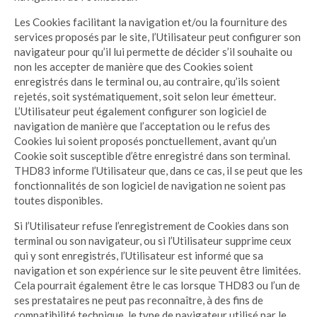
Les Cookies facilitant la navigation et/ou la fourniture des
services proposés par le site, l’Utilisateur peut configurer son
navigateur pour qu’il lui permette de décider s’il souhaite ou
non les accepter de manière que des Cookies soient
enregistrés dans le terminal ou, au contraire, qu’ils soient
rejetés, soit systématiquement, soit selon leur émetteur.
L’Utilisateur peut également configurer son logiciel de
navigation de manière que l’acceptation ou le refus des
Cookies lui soient proposés ponctuellement, avant qu’un
Cookie soit susceptible d’être enregistré dans son terminal.
THD83 informe l’Utilisateur que, dans ce cas, il se peut que les
fonctionnalités de son logiciel de navigation ne soient pas
toutes disponibles.
Si l’Utilisateur refuse l’enregistrement de Cookies dans son
terminal ou son navigateur, ou si l’Utilisateur supprime ceux
qui y sont enregistrés, l’Utilisateur est informé que sa
navigation et son expérience sur le site peuvent être limitées.
Cela pourrait également être le cas lorsque THD83 ou l’un de
ses prestataires ne peut pas reconnaître, à des fins de
compatibilité technique, le type de navigateur utilisé par le