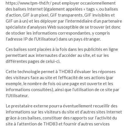
https://www.tpm-thd.fr/ peut employer occasionnellement
des balises Internet (également appelées « tags », ou balises
d’action, GIF à un pixel, GIF transparents, GIF invisibles et
GIF un à un) et les déployer par l’intermédiaire d’un partenaire
spécialiste d’analyses Web susceptible de se trouver (et donc
de stocker les informations correspondantes, y compris
l’adresse IP de l’Utilisateur) dans un pays étranger.
Ces balises sont placées à la fois dans les publicités en ligne
permettant aux internautes d’accéder au site, et sur les
différentes pages de celui-ci.
Cette technologie permet à THD83 d’évaluer les réponses
des visiteurs face au site et l’efficacité de ses actions (par
exemple, le nombre de fois où une page est ouverte et les
informations consultées), ainsi que l’utilisation de ce site par
l’Utilisateur.
Le prestataire externe pourra éventuellement recueillir des
informations sur les visiteurs du site et d’autres sites Internet
grâce à ces balises, constituer des rapports sur l’activité du
site à l’attention de THD83 et fournir d’autres services