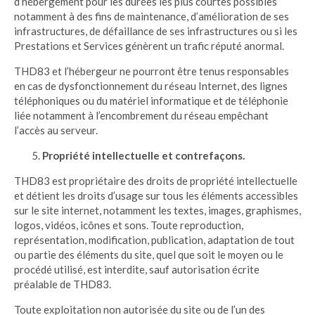
d’hébergement pour les durées les plus courtes possibles
notamment à des fins de maintenance, d’amélioration de ses
infrastructures, de défaillance de ses infrastructures ou si les
Prestations et Services génèrent un trafic réputé anormal.
THD83 et l’hébergeur ne pourront être tenus responsables
en cas de dysfonctionnement du réseau Internet, des lignes
téléphoniques ou du matériel informatique et de téléphonie
liée notamment à l’encombrement du réseau empêchant
l’accès au serveur.
Propriété intellectuelle et contrefaçons.
THD83 est propriétaire des droits de propriété intellectuelle
et détient les droits d’usage sur tous les éléments accessibles
sur le site internet, notamment les textes, images, graphismes,
logos, vidéos, icônes et sons. Toute reproduction,
représentation, modification, publication, adaptation de tout
ou partie des éléments du site, quel que soit le moyen ou le
procédé utilisé, est interdite, sauf autorisation écrite
préalable de THD83.
Toute exploitation non autorisée du site ou de l’un des