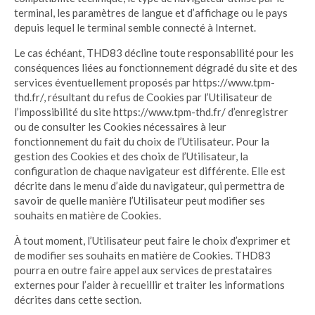
terminal, les paramètres de langue et d’affichage ou le pays
depuis lequel le terminal semble connecté à Internet.
Le cas échéant, THD83 décline toute responsabilité pour les
conséquences liées au fonctionnement dégradé du site et des
services éventuellement proposés par https://www.tpm-
thd.fr/, résultant du refus de Cookies par l’Utilisateur de
l’impossibilité du site https://www.tpm-thd.fr/ d’enregistrer
ou de consulter les Cookies nécessaires à leur
fonctionnement du fait du choix de l’Utilisateur. Pour la
gestion des Cookies et des choix de l’Utilisateur, la
configuration de chaque navigateur est différente. Elle est
décrite dans le menu d’aide du navigateur, qui permettra de
savoir de quelle manière l’Utilisateur peut modifier ses
souhaits en matière de Cookies.
À tout moment, l’Utilisateur peut faire le choix d’exprimer et
de modifier ses souhaits en matière de Cookies. THD83
pourra en outre faire appel aux services de prestataires
externes pour l’aider à recueillir et traiter les informations
décrites dans cette section.