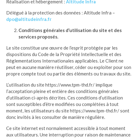
Réalisation et hébergement :
Altitude Infra
Délégué à la protection des données : Altitude Infra –
dpo@altitudeinfra.fr
Conditions générales d’utilisation du site et des
services proposés.
Le site constitue une œuvre de l’esprit protégée par les
dispositions du Code de la Propriété Intellectuelle et des
Réglementations Internationales applicables. Le Client ne
peut en aucune manière réutiliser, céder ou exploiter pour son
propre compte tout ou partie des éléments ou travaux du site.
L’utilisation du site https://www.tpm-thd.fr/ implique
l’acceptation pleine et entière des conditions générales
d’utilisation ci-après décrites. Ces conditions d’utilisation
sont susceptibles d’être modifiées ou complétées à tout
moment, les utilisateurs du site https://www.tpm-thd.fr/ sont
donc invités à les consulter de manière régulière.
Ce site internet est normalement accessible à tout moment
aux utilisateurs. Une interruption pour raison de maintenance