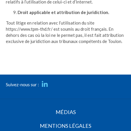
relatifs à l’utilisation de celui-ci et d’Internet.
Droit applicable et attribution de juridiction.
Tout litige en relation avec l’utilisation du site
https://www.tpm-thd.fr/ est soumis au droit français. En
dehors des cas où la loi ne le permet pas, il est fait attribution
exclusive de juridiction aux tribunaux compétents de Toulon.
Suivez-nous sur :
MÉDIAS
MENTIONS LÉGALES