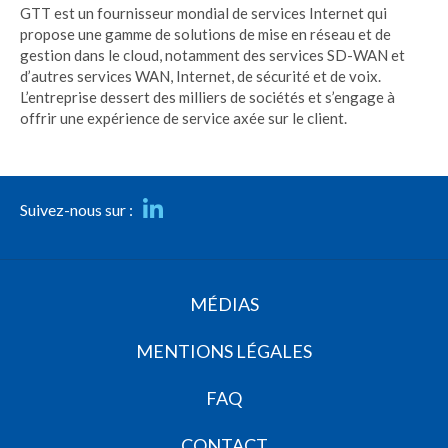
GTT est un fournisseur mondial de services Internet qui
propose une gamme de solutions de mise en réseau et de
gestion dans le cloud, notamment des services SD-WAN et
d’autres services WAN, Internet, de sécurité et de voix.
L’entreprise dessert des milliers de sociétés et s’engage à
offrir une expérience de service axée sur le client.
Suivez-nous sur :
MÉDIAS
MENTIONS LÉGALES
FAQ
CONTACT