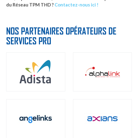
du Réseau TPM THD ?
Contactez-nous ici !
NOS PARTENAIRES OPÉRATEURS DE
SERVICES PRO