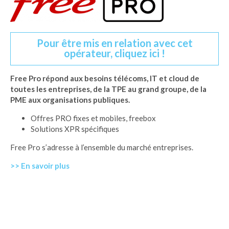
Pour être mis en relation avec cet
opérateur, cliquez ici !
Free Pro répond aux besoins télécoms, IT et cloud de
toutes les entreprises, de la TPE au grand groupe, de la
PME aux organisations publiques.
Offres PRO fixes et mobiles, freebox
Solutions XPR spécifiques
Free Pro s’adresse à l’ensemble du marché entreprises.
>> En savoir plus