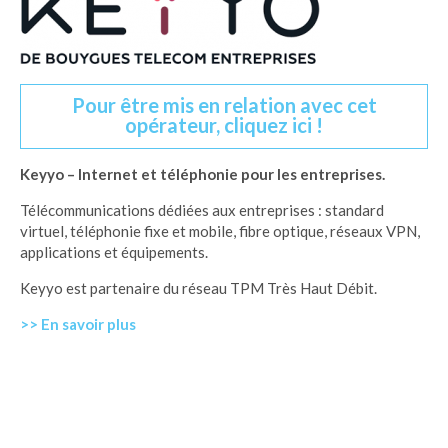
Pour être mis en relation avec cet
opérateur, cliquez ici !
Keyyo – Internet et téléphonie pour les entreprises.
Télécommunications dédiées aux entreprises : standard
virtuel, téléphonie fixe et mobile, fibre optique, réseaux VPN,
applications et équipements.
Keyyo est partenaire du réseau TPM Très Haut Débit.
>> En savoir plus