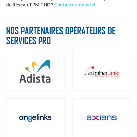
du Réseau TPM THD ?
Contactez-nous ici !
NOS PARTENAIRES OPÉRATEURS DE
SERVICES PRO